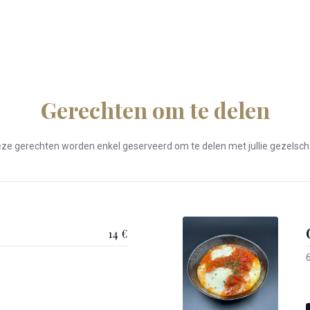
Gerechten om te delen
ze gerechten worden enkel geserveerd om te delen met jullie gezelsc
14 €