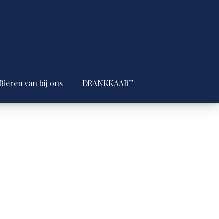
Bieren van bij ons
DRANKKAART