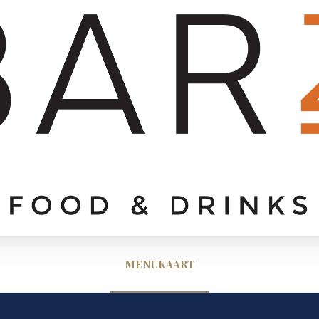
MENUKAART