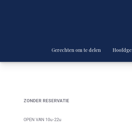
Gerechten om te delen
Hoofdge
ZONDER RESERVATIE
OPEN VAN 10u-22u